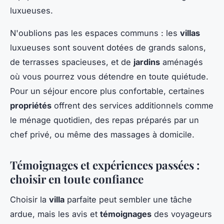
luxueuses.
N'oublions pas les espaces communs : les
villas
luxueuses sont souvent dotées de grands salons,
de terrasses spacieuses, et de
jardins
aménagés
où vous pourrez vous détendre en toute quiétude.
Pour un séjour encore plus confortable, certaines
propriétés
offrent des services additionnels comme
le ménage quotidien, des repas préparés par un
chef privé, ou même des massages à domicile.
Témoignages et expériences passées :
choisir en toute confiance
Choisir la
villa
parfaite peut sembler une tâche
ardue, mais les avis et
témoignages
des voyageurs