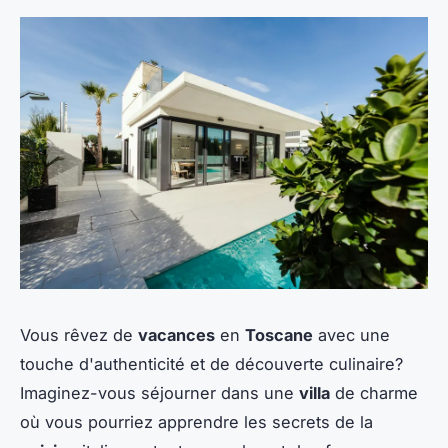
Vous rêvez de
vacances
en
Toscane
avec une
touche d'authenticité et de découverte culinaire?
Imaginez-vous séjourner dans une
villa
de charme
où vous pourriez apprendre les secrets de la