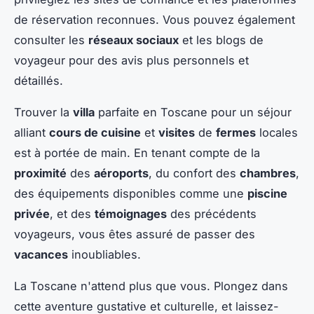
de réservation reconnues. Vous pouvez également
consulter les
réseaux sociaux
et les blogs de
voyageur pour des avis plus personnels et
détaillés.
Trouver la
villa
parfaite en Toscane pour un séjour
alliant
cours de cuisine
et
visites
de
fermes
locales
est à portée de main. En tenant compte de la
proximité
des
aéroports
, du confort des
chambres
,
des équipements disponibles comme une
piscine
privée
, et des
témoignages
des précédents
voyageurs, vous êtes assuré de passer des
vacances
inoubliables.
La Toscane n'attend plus que vous. Plongez dans
cette aventure gustative et culturelle, et laissez-