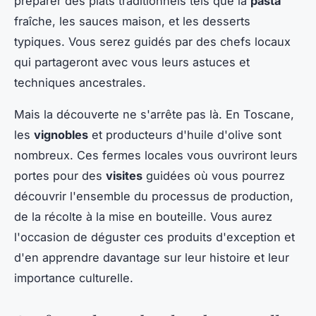
préparer des plats traditionnels tels que la
pasta
fraîche, les sauces maison, et les desserts
typiques. Vous serez guidés par des chefs locaux
qui partageront avec vous leurs astuces et
techniques ancestrales.
Mais la découverte ne s'arrête pas là. En Toscane,
les
vignobles
et producteurs d'huile d'olive sont
nombreux. Ces fermes locales vous ouvriront leurs
portes pour des
visites
guidées où vous pourrez
découvrir l'ensemble du processus de production,
de la récolte à la mise en bouteille. Vous aurez
l'occasion de déguster ces produits d'exception et
d'en apprendre davantage sur leur histoire et leur
importance culturelle.