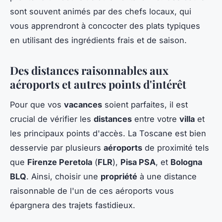
sont souvent animés par des chefs locaux, qui
vous apprendront à concocter des plats typiques
en utilisant des ingrédients frais et de saison.
Des distances raisonnables aux
aéroports et autres points d'intérêt
Pour que vos
vacances
soient parfaites, il est
crucial de vérifier les
distances
entre votre
villa
et
les principaux points d'accès. La Toscane est bien
desservie par plusieurs
aéroports
de proximité tels
que
Firenze Peretola
(
FLR
),
Pisa PSA
, et
Bologna
BLQ
. Ainsi, choisir une
propriété
à une distance
raisonnable de l'un de ces aéroports vous
épargnera des trajets fastidieux.