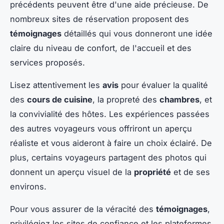
précédents peuvent être d'une aide précieuse. De
nombreux sites de réservation proposent des
témoignages
détaillés qui vous donneront une idée
claire du niveau de confort, de l'accueil et des
services proposés.
Lisez attentivement les
avis
pour évaluer la qualité
des
cours de cuisine
, la propreté des
chambres
, et
la convivialité des hôtes. Les expériences passées
des autres voyageurs vous offriront un aperçu
réaliste et vous aideront à faire un choix éclairé. De
plus, certains voyageurs partagent des photos qui
donnent un aperçu visuel de la
propriété
et de ses
environs.
Pour vous assurer de la véracité des
témoignages
,
privilégiez les sites de confiance et les plateformes