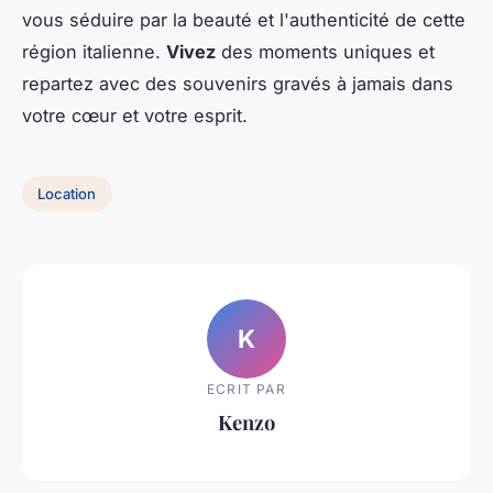
vous séduire par la beauté et l'authenticité de cette
région italienne.
Vivez
des moments uniques et
repartez avec des souvenirs gravés à jamais dans
votre cœur et votre esprit.
Location
K
ECRIT PAR
Kenzo