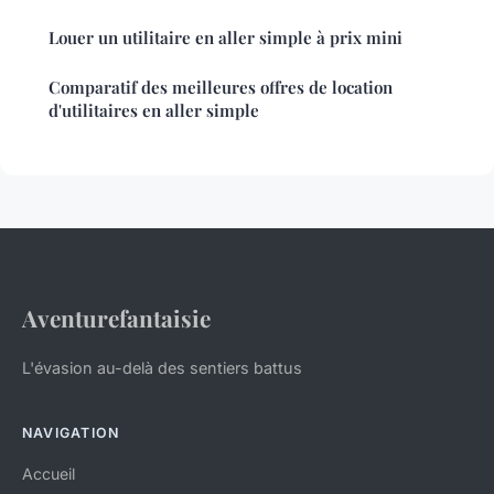
Louer un utilitaire en aller simple à prix mini
Comparatif des meilleures offres de location
d'utilitaires en aller simple
Aventurefantaisie
L'évasion au-delà des sentiers battus
NAVIGATION
Accueil