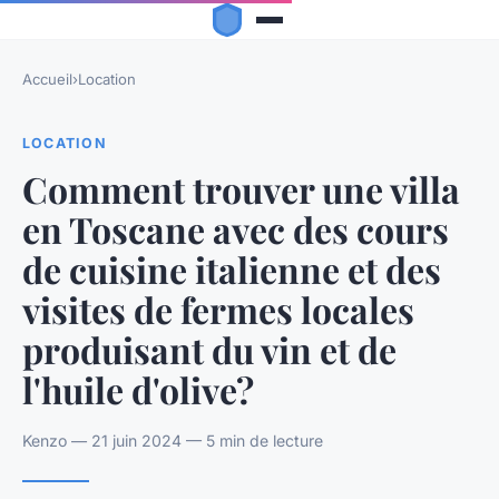
Accueil
›
Location
LOCATION
Comment trouver une villa
en Toscane avec des cours
de cuisine italienne et des
visites de fermes locales
produisant du vin et de
l'huile d'olive?
Kenzo — 21 juin 2024 — 5 min de lecture