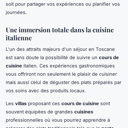
soit pour partager vos expériences ou planifier vos
journées.
Une immersion totale dans la cuisine
italienne
L'un des attraits majeurs d'un séjour en Toscane
est sans doute la possibilité de suivre un
cours de
cuisine
italien. Ces expériences gastronomiques
vous offriront non seulement le plaisir de cuisiner
mais aussi celui de déguster des plats préparés par
vos soins avec des produits locaux.
Les
villas
proposant ces
cours de cuisine
sont
souvent équipées de grandes
cuisines
professionnelles où vous pourrez apprendre à