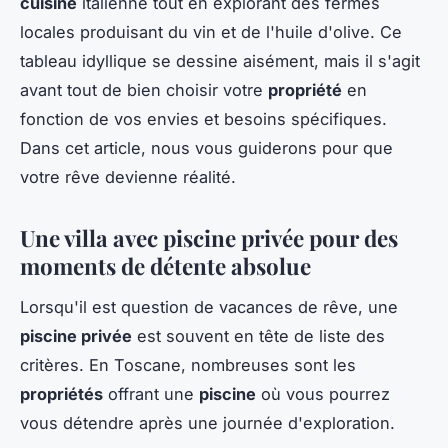
cuisine
italienne tout en explorant des fermes
locales produisant du vin et de l'huile d'olive. Ce
tableau idyllique se dessine aisément, mais il s'agit
avant tout de bien choisir votre
propriété
en
fonction de vos envies et besoins spécifiques.
Dans cet article, nous vous guiderons pour que
votre rêve devienne réalité.
Une villa avec piscine privée pour des
moments de détente absolue
Lorsqu'il est question de vacances de rêve, une
piscine privée
est souvent en tête de liste des
critères. En Toscane, nombreuses sont les
propriétés
offrant une
piscine
où vous pourrez
vous détendre après une journée d'exploration.