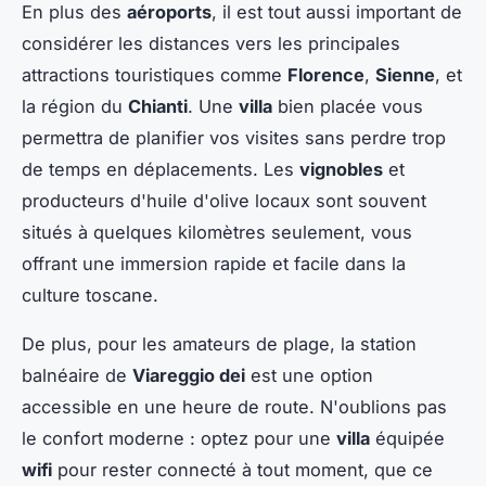
En plus des
aéroports
, il est tout aussi important de
considérer les distances vers les principales
attractions touristiques comme
Florence
,
Sienne
, et
la région du
Chianti
. Une
villa
bien placée vous
permettra de planifier vos visites sans perdre trop
de temps en déplacements. Les
vignobles
et
producteurs d'huile d'olive locaux sont souvent
situés à quelques kilomètres seulement, vous
offrant une immersion rapide et facile dans la
culture toscane.
De plus, pour les amateurs de plage, la station
balnéaire de
Viareggio dei
est une option
accessible en une heure de route. N'oublions pas
le confort moderne : optez pour une
villa
équipée
wifi
pour rester connecté à tout moment, que ce