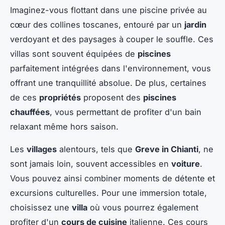
Imaginez-vous flottant dans une piscine privée au
cœur des collines toscanes, entouré par un
jardin
verdoyant et des paysages à couper le souffle. Ces
villas sont souvent équipées de
piscines
parfaitement intégrées dans l'environnement, vous
offrant une tranquillité absolue. De plus, certaines
de ces
propriétés
proposent des
piscines
chauffées
, vous permettant de profiter d'un bain
relaxant même hors saison.
Les
villages
alentours, tels que
Greve in Chianti
, ne
sont jamais loin, souvent accessibles en
voiture
.
Vous pouvez ainsi combiner moments de détente et
excursions culturelles. Pour une immersion totale,
choisissez une
villa
où vous pourrez également
profiter d'un
cours de cuisine
italienne. Ces cours