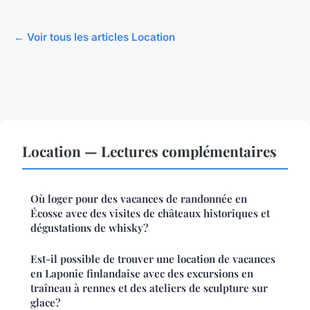
← Voir tous les articles Location
Location — Lectures complémentaires
Où loger pour des vacances de randonnée en
Écosse avec des visites de châteaux historiques et
dégustations de whisky?
Est-il possible de trouver une location de vacances
en Laponie finlandaise avec des excursions en
traîneau à rennes et des ateliers de sculpture sur
glace?