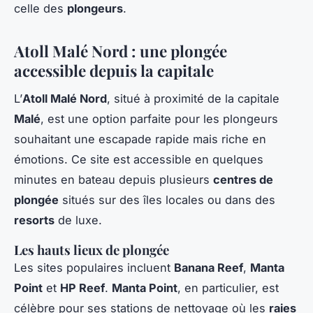
celle des
plongeurs
.
Atoll Malé Nord : une plongée
accessible depuis la capitale
L’
Atoll Malé Nord
, situé à proximité de la capitale
Malé
, est une option parfaite pour les plongeurs
souhaitant une escapade rapide mais riche en
émotions. Ce site est accessible en quelques
minutes en bateau depuis plusieurs
centres de
plongée
situés sur des îles locales ou dans des
resorts
de luxe.
Les hauts lieux de plongée
Les sites populaires incluent
Banana Reef
,
Manta
Point
et
HP Reef
.
Manta Point
, en particulier, est
célèbre pour ses stations de nettoyage où les
raies