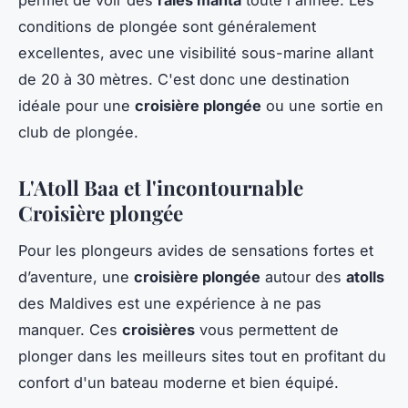
permet de voir des
raies manta
toute l'année. Les
conditions de plongée sont généralement
excellentes, avec une visibilité sous-marine allant
de 20 à 30 mètres. C'est donc une destination
idéale pour une
croisière plongée
ou une sortie en
club de plongée.
L'Atoll Baa et l'incontournable
Croisière plongée
Pour les plongeurs avides de sensations fortes et
d’aventure, une
croisière plongée
autour des
atolls
des Maldives est une expérience à ne pas
manquer. Ces
croisières
vous permettent de
plonger dans les meilleurs sites tout en profitant du
confort d'un bateau moderne et bien équipé.