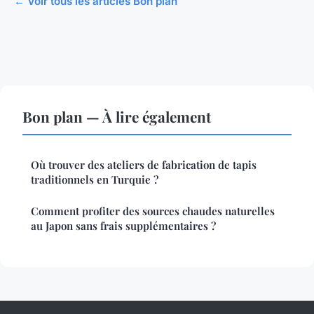
← Voir tous les articles Bon plan
Bon plan — À lire également
Où trouver des ateliers de fabrication de tapis
traditionnels en Turquie ?
Comment profiter des sources chaudes naturelles
au Japon sans frais supplémentaires ?