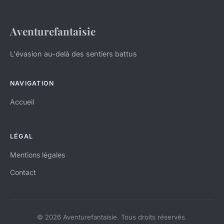
Aventurefantaisie
L'évasion au-delà des sentiers battus
NAVIGATION
Accueil
LÉGAL
Mentions légales
Contact
© 2026 Aventurefantaisie. Tous droits réservés.