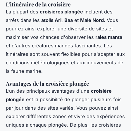
L'itinéraire de la croisière
La plupart des
croisières plongée
incluent des
arrêts dans les
atolls Ari
,
Baa
et
Malé Nord
. Vous
pourrez ainsi explorer une diversité de sites et
maximiser vos chances d'observer les
raies manta
et d'autres créatures marines fascinantes. Les
itinéraires sont souvent flexibles pour s'adapter aux
conditions météorologiques et aux mouvements de
la faune marine.
Avantages de la croisière plongée
L’un des principaux avantages d'une
croisière
plongée
est la possibilité de plonger plusieurs fois
par jour dans des sites variés. Vous pouvez ainsi
explorer différentes zones et vivre des expériences
uniques à chaque plongée. De plus, les croisières