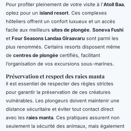
Pour profiter pleinement de votre visite à l'
Atoll Baa
,
optez pour un
island resort
. Ces complexes
hôteliers offrent un confort luxueux et un accès
facile aux meilleurs
sites de plongée
.
Soneva Fushi
et
Four Seasons Landaa Giraavaru
sont parmi les
plus renommés. Certains resorts disposent même
de
centres de plongée
certifiés, facilitant
l’organisation de vos excursions sous-marines.
Préservation et respect des raies manta
Il est essentiel de respecter des règles strictes
pour garantir la préservation de ces créatures
vulnérables. Les plongeurs doivent maintenir une
distance sécuritaire et éviter tout contact direct
avec les
raies manta
. Ces pratiques assurent non
seulement la sécurité des animaux, mais également