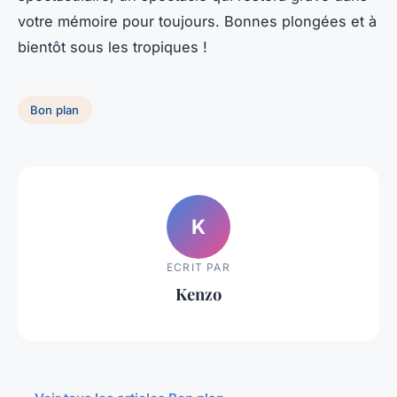
votre mémoire pour toujours. Bonnes plongées et à
bientôt sous les tropiques !
Bon plan
K
ECRIT PAR
Kenzo