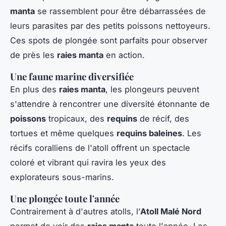
manta
se rassemblent pour être débarrassées de
leurs parasites par des petits poissons nettoyeurs.
Ces spots de plongée sont parfaits pour observer
de près les
raies manta
en action.
Une faune marine diversifiée
En plus des
raies manta
, les plongeurs peuvent
s'attendre à rencontrer une diversité étonnante de
poissons
tropicaux, des
requins
de récif, des
tortues et même quelques
requins baleines
. Les
récifs coralliens de l'atoll offrent un spectacle
coloré et vibrant qui ravira les yeux des
explorateurs sous-marins.
Une plongée toute l'année
Contrairement à d'autres atolls, l’
Atoll Malé Nord