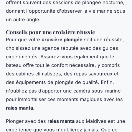
offrent souvent des sessions de plongée nocturne,
donnant l'opportunité d'observer la vie marine sous
un autre angle.
Conseils pour une croisière réussie
Pour que votre
croisière plongée
soit une réussite,
choisissez une agence réputée avec des guides
expérimentés. Assurez-vous également que le
bateau offre tout le confort nécessaire, y compris
des cabines climatisées, des repas savoureux et
des équipements de plongée de qualité. Enfin,
n'oubliez pas d’apporter une caméra sous-marine
pour immortaliser ces moments magiques avec les
raies manta
.
Plonger avec des
raies manta
aux Maldives est une
expérience que vous n'oublierez jamais. Que ce