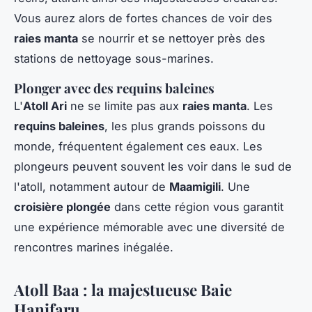
Vous aurez alors de fortes chances de voir des
raies manta
se nourrir et se nettoyer près des
stations de nettoyage sous-marines.
Plonger avec des requins baleines
L'
Atoll Ari
ne se limite pas aux
raies manta
. Les
requins baleines
, les plus grands poissons du
monde, fréquentent également ces eaux. Les
plongeurs peuvent souvent les voir dans le sud de
l'atoll, notamment autour de
Maamigili
. Une
croisière plongée
dans cette région vous garantit
une expérience mémorable avec une diversité de
rencontres marines inégalée.
Atoll Baa : la majestueuse Baie
Hanifaru