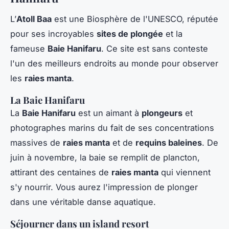
L’
Atoll Baa
est une Biosphère de l'UNESCO, réputée
pour ses incroyables
sites de plongée
et la
fameuse
Baie Hanifaru
. Ce site est sans conteste
l'un des meilleurs endroits au monde pour observer
les
raies manta
.
La Baie Hanifaru
La
Baie Hanifaru
est un aimant à
plongeurs
et
photographes marins du fait de ses concentrations
massives de
raies manta
et de
requins baleines
. De
juin à novembre, la baie se remplit de plancton,
attirant des centaines de
raies manta
qui viennent
s'y nourrir. Vous aurez l'impression de plonger
dans une véritable danse aquatique.
Séjourner dans un island resort