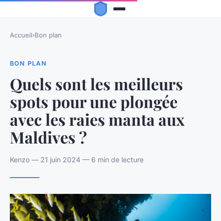
Accueil
›
Bon plan
BON PLAN
Quels sont les meilleurs
spots pour une plongée
avec les raies manta aux
Maldives ?
Kenzo — 21 juin 2024 — 6 min de lecture