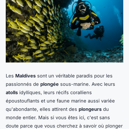
Les
Maldives
sont un véritable paradis pour les
passionnés de
plongée
sous-marine. Avec leurs
atolls
idylliques, leurs récifs coralliens
époustouflants et une faune marine aussi variée
qu'abondante, elles attirent des
plongeurs
du
monde entier. Mais si vous êtes ici, c'est sans
doute parce que vous cherchez à savoir où plonger